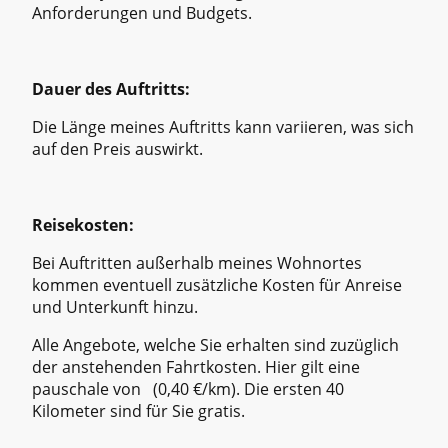
Anforderungen und Budgets.
Dauer des Auftritts:
Die Länge meines Auftritts kann variieren, was sich
auf den Preis auswirkt.
Reisekosten:
Bei Auftritten außerhalb meines Wohnortes
kommen eventuell zusätzliche Kosten für Anreise
und Unterkunft hinzu.
Alle Angebote, welche Sie erhalten sind zuzüglich
der anstehenden Fahrtkosten. Hier gilt eine
pauschale von (0,40 €/km). Die ersten 40
Kilometer sind für Sie gratis.