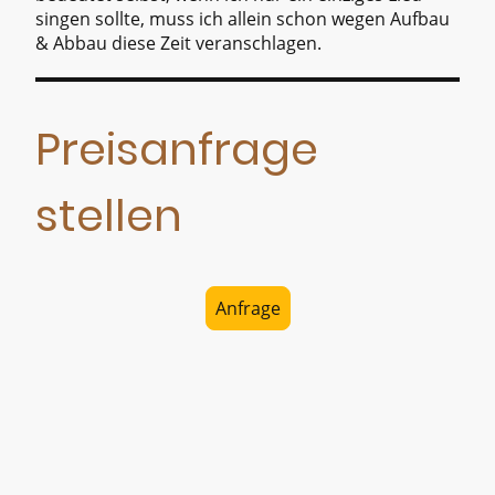
singen sollte, muss ich allein schon wegen Aufbau
& Abbau diese Zeit veranschlagen.
Preisanfrage
stellen
Anfrage