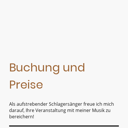
Buchung und
Preise
Als aufstrebender Schlagersänger freue ich mich
darauf, Ihre Veranstaltung mit meiner Musik zu
bereichern!