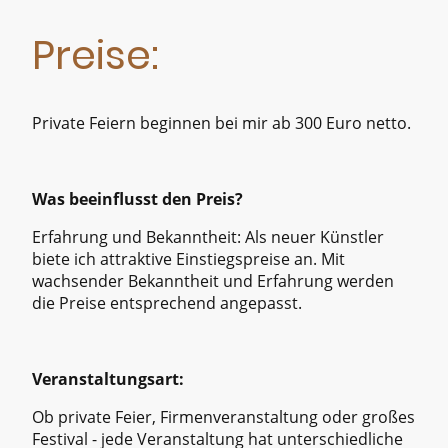
Preise:
Private Feiern beginnen bei mir ab 300 Euro netto.
Was beeinflusst den Preis?
Erfahrung und Bekanntheit: Als neuer Künstler
biete ich attraktive Einstiegspreise an. Mit
wachsender Bekanntheit und Erfahrung werden
die Preise entsprechend angepasst.
Veranstaltungsart:
Ob private Feier, Firmenveranstaltung oder großes
Festival - jede Veranstaltung hat unterschiedliche