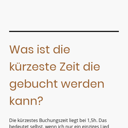
Was ist die
kürzeste Zeit die
gebucht werden
kann?
Die kürzestes Buchungszeit liegt bei 1,5h. Das
bedeutet selbst, wenn ich nur ein einziges Lied